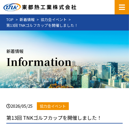
TOP
新着情報
協力会イベント
第13回 TNKゴルフカップを開催しました！
新着情報
Information
2026/05/25
協力会イベント
第13回 TNKゴルフカップを開催しました！