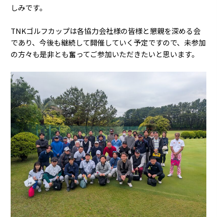
しみです。
TNKゴルフカップは各協力会社様の皆様と懇親を深める会
であり、今後も継続して開催していく予定ですので、未参加
の方々も是非とも奮ってご参加いただきたいと思います。