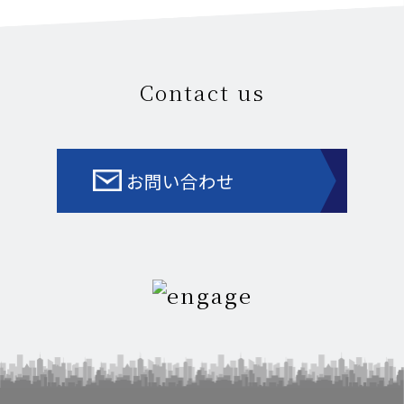
Contact us
お問い合わせ