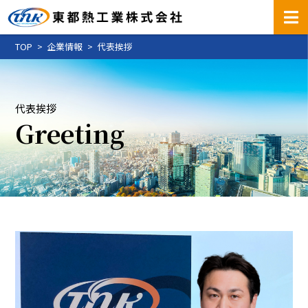
TOP
企業情報
代表挨拶
代表挨拶
Greeting