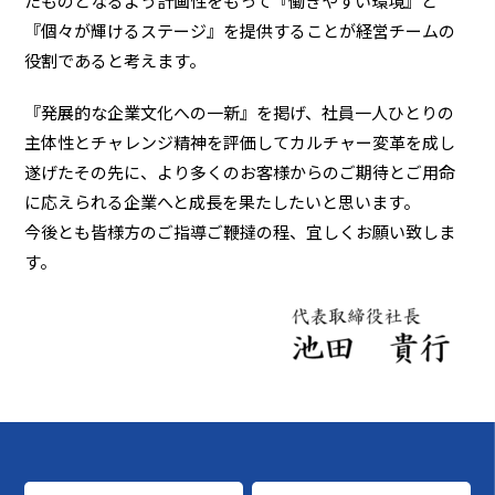
たものとなるよう計画性をもって『働きやすい環境』と
『個々が輝けるステージ』を提供することが経営チームの
役割であると考えます。
『発展的な企業文化への一新』を掲げ、社員一人ひとりの
主体性とチャレンジ精神を評価してカルチャー変革を成し
遂げたその先に、より多くのお客様からのご期待とご用命
に応えられる企業へと成長を果たしたいと思います。
今後とも皆様方のご指導ご鞭撻の程、宜しくお願い致しま
す。