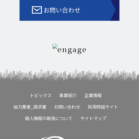
お問い合わせ
トピックス
事業紹介
企業情報
協力業者_請求書
お問い合わせ
採用特設サイト
個人情報の取扱について
サイトマップ