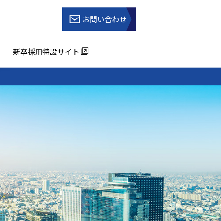
お問い合わせ
新卒採用特設サイト