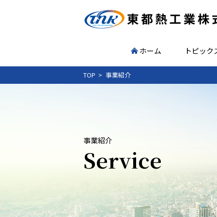
ホーム
トピック
TOP
事業紹介
事業紹介
Service