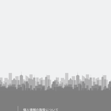
個人情報の取扱について