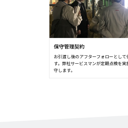
保守管理契約
お引渡し後のアフターフォローとして
す。弊社サービスマンが定期点検を実
守します。