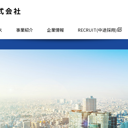
ス
事業紹介
企業情報
RECRUIT(中途採用)