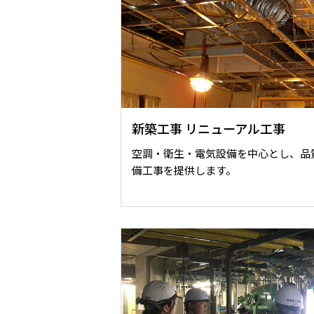
新築工事 リニューアル工事
空調・衛生・電気設備を中心とし、品
備工事を提供します。