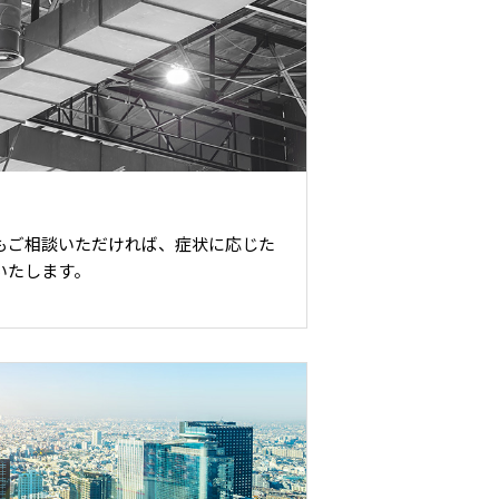
もご相談いただければ、症状に応じた
いたします。