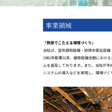
事業領域
『熱意でこたえる環境づくり』
当社は、空気調和設備・給排水衛生設備
1981年創業以来、建築設備全般にお
ムを追及しております。また、当社が手
システムの導入などを実現し、環境づく