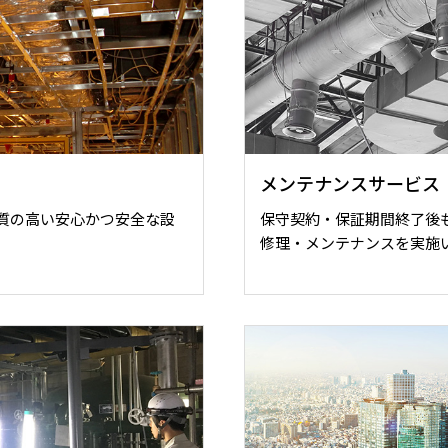
メンテナンスサービス
質の高い安心かつ安全な設
保守契約・保証期間終了後
修理・メンテナンスを実施