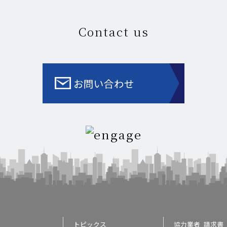
Contact us
お問い合わせ
トピックス
協力業者_請求書