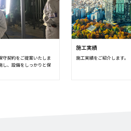
施工実績
保守契約をご提案いたしま
施工実績をご紹介します。
施し、設備をしっかりと保