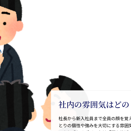
社内の雰囲気はどの
社長から新入社員まで全員の顔を覚
とりの個性や強みを大切にする雰囲