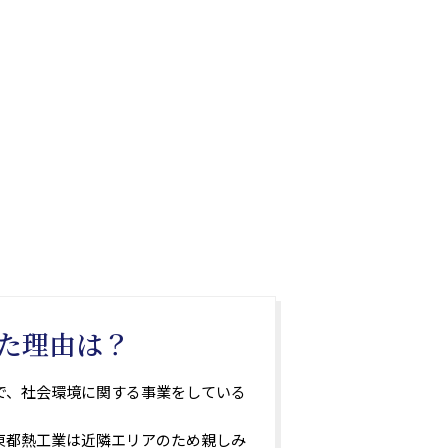
た理由は？
で、社会環境に関する事業をしている
東都熱工業は近隣エリアのため親しみ