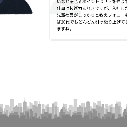
いなと感じるポイントは「下を伸ば
仕事は技術力ありきですが、入社し
先輩社員がしっかりと教えフォロー
ば20代でもどんどん引っ張り上げて
ますね。