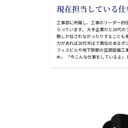
現在担当している仕
工事部に所属し、工事のリーダー的
らっています。 大手企業だと20代
務しか任されなかったりすることも
力があれば20代半ばで責任のあるポ
フィスビルや地下鉄駅の空調設備工
め。 「今こんな仕事をしているよ」