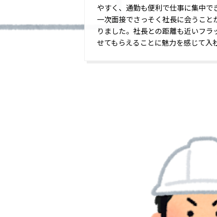
やすく、通勤も便利で仕事に集中で
一次面接でさっそく社長に会うこと
りました。社長との距離も近いフラ
せてもらえることに魅力を感じて入