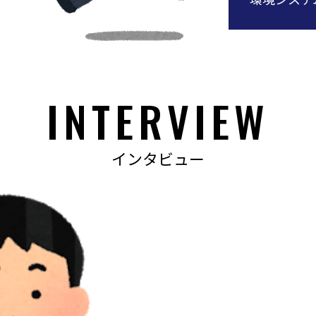
INTERVIEW
インタビュー