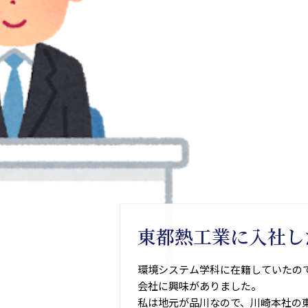
東都熱工業に入社し
環境システム学科に在籍していたの
会社に興味がありました。
私は地元が品川なので、川崎本社の