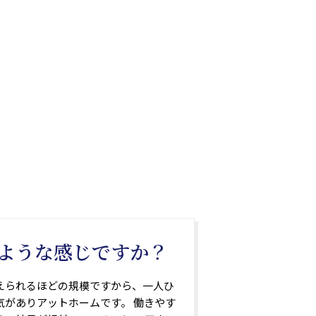
ような感じですか？
えられるほどの規模ですから、一人ひ
気がありアットホームです。 働きやす