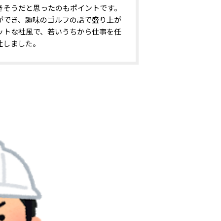
きそうだと思ったのもポイントです。
ができ、趣味のゴルフの話で盛り上が
ットな社風で、若いうちから仕事を任
社しました。