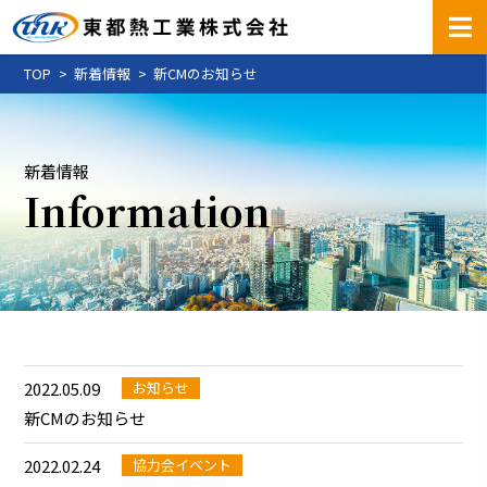
TOP
新着情報
新CMのお知らせ
新着情報
Information
2022.05.09
お知らせ
新CMのお知らせ
2022.02.24
協力会イベント