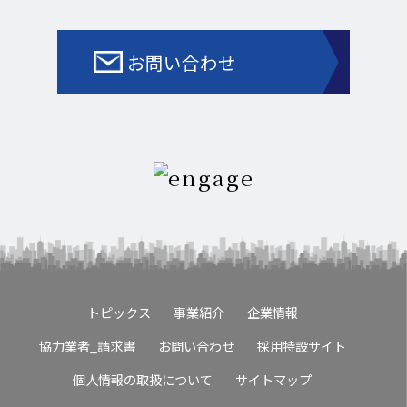
お問い合わせ
トピックス
事業紹介
企業情報
協力業者_請求書
お問い合わせ
採用特設サイト
個人情報の取扱について
サイトマップ